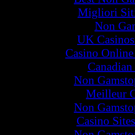
Migliori Si
Non Gam
UK Casinos
Casino Online
Canadian 
Non Gamstop
Meilleur 
Non Gamstop
Casino Site
Non Gamstop