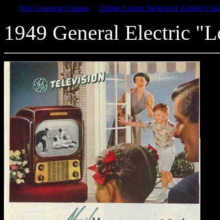
Non Gamstop Casinos
Online Casino Nederland Zonder Cruk
1949 General Electric "